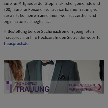
Euro für Mitglieder der Stephanskirchengemeinde und
300,- Euro für Personen von auswärts. Eine Trauung von
auswärts können wir annehmen, wenn es zeitlich und
organisatorisch möglich ist.
Hilfestellung bei der Suche nach einem geeigneten
Trauspruch für Ihre Hochzeit finden Sie auf der website
trauspruch.de
.