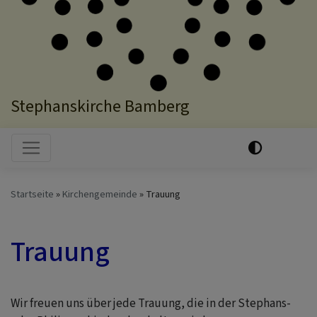
Stephanskirche Bamberg
Hauptnavigation
Startseite
Kirchengemeinde
Trauung
Trauung
Wir freuen uns über jede Trauung, die in der Stephans-