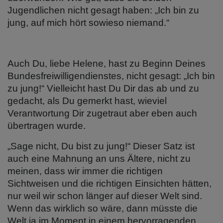
Jugendlichen nicht gesagt haben: „Ich bin zu
jung, auf mich hört sowieso niemand.“
Auch Du, liebe Helene, hast zu Beginn Deines
Bundesfreiwilligendienstes, nicht gesagt: „Ich bin
zu jung!“ Vielleicht hast Du Dir das ab und zu
gedacht, als Du gemerkt hast, wieviel
Verantwortung Dir zugetraut aber eben auch
übertragen wurde.
„Sage nicht, Du bist zu jung!“ Dieser Satz ist
auch eine Mahnung an uns Ältere, nicht zu
meinen, dass wir immer die richtigen
Sichtweisen und die richtigen Einsichten hätten,
nur weil wir schon länger auf dieser Welt sind.
Wenn das wirklich so wäre, dann müsste die
Welt ja im Moment in einem hervorragenden