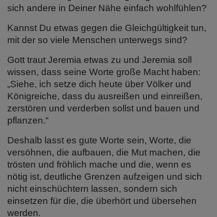
sich andere in Deiner Nähe einfach wohlfühlen?
Kannst Du etwas gegen die Gleichgültigkeit tun,
mit der so viele Menschen unterwegs sind?
Gott traut Jeremia etwas zu und Jeremia soll
wissen, dass seine Worte große Macht haben:
„Siehe, ich setze dich heute über Völker und
Königreiche, dass du ausreißen und einreißen,
zerstören und verderben sollst und bauen und
pflanzen.“
Deshalb lasst es gute Worte sein, Worte, die
versöhnen, die aufbauen, die Mut machen, die
trösten und fröhlich mache und die, wenn es
nötig ist, deutliche Grenzen aufzeigen und sich
nicht einschüchtern lassen, sondern sich
einsetzen für die, die überhört und übersehen
werden.