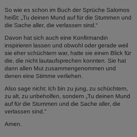
So wie es schon im Buch der Sprüche Salomos
heißt: „Tu deinen Mund auf für die Stummen und
die Sache aller, die verlassen sind.“
Davon hat sich auch eine Konfirmandin
inspirieren lassen und obwohl oder gerade weil
sie eher schüchtern war, hatte sie einen Blick für
die, die nicht lautaufsprechen konnten. Sie hat
dann allen Mut zusammengenommen und
denen eine Stimme verliehen.
Also sage nicht: Ich bin zu jung, zu schüchtern,
zu alt, zu unbeholfen, sondern „Tu deinen Mund
auf für die Stummen und die Sache aller, die
verlassen sind."
Amen.