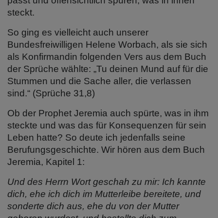
passt und offensichtlich spüren, was in ihnen
steckt.
So ging es vielleicht auch unserer
Bundesfreiwilligen Helene Worbach, als sie sich
als Konfirmandin folgenden Vers aus dem Buch
der Sprüche wählte: „Tu deinen Mund auf für die
Stummen und die Sache aller, die verlassen
sind.“ (Sprüche 31,8)
Ob der Prophet Jeremia auch spürte, was in ihm
steckte und was das für Konsequenzen für sein
Leben hatte? So deute ich jedenfalls seine
Berufungsgeschichte. Wir hören aus dem Buch
Jeremia, Kapitel 1:
Und des Herrn Wort geschah zu mir: Ich kannte
dich, ehe ich dich im Mutterleibe bereitete, und
sonderte dich aus, ehe du von der Mutter