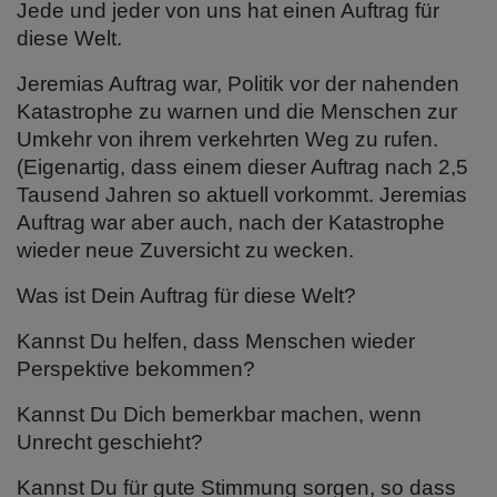
Jede und jeder von uns hat einen Auftrag für
diese Welt.
Jeremias Auftrag war, Politik vor der nahenden
Katastrophe zu warnen und die Menschen zur
Umkehr von ihrem verkehrten Weg zu rufen.
(Eigenartig, dass einem dieser Auftrag nach 2,5
Tausend Jahren so aktuell vorkommt. Jeremias
Auftrag war aber auch, nach der Katastrophe
wieder neue Zuversicht zu wecken.
Was ist Dein Auftrag für diese Welt?
Kannst Du helfen, dass Menschen wieder
Perspektive bekommen?
Kannst Du Dich bemerkbar machen, wenn
Unrecht geschieht?
Kannst Du für gute Stimmung sorgen, so dass