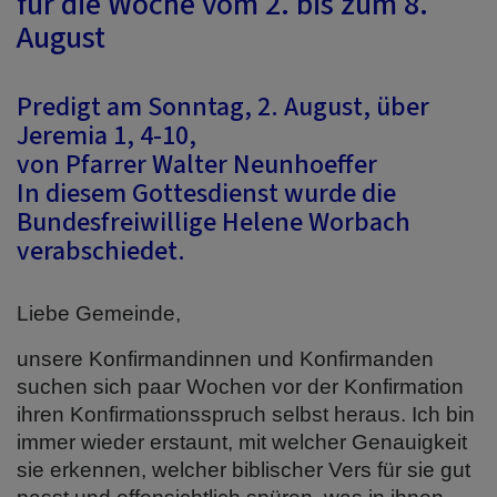
für die Woche vom 2. bis zum 8.
August
Predigt am Sonntag, 2. August, über
Jeremia 1, 4-10,
von Pfarrer Walter Neunhoeffer
In diesem Gottesdienst wurde die
Bundesfreiwillige Helene Worbach
verabschiedet.
Liebe Gemeinde,
unsere Konfirmandinnen und Konfirmanden
suchen sich paar Wochen vor der Konfirmation
ihren Konfirmationsspruch selbst heraus. Ich bin
immer wieder erstaunt, mit welcher Genauigkeit
sie erkennen, welcher biblischer Vers für sie gut