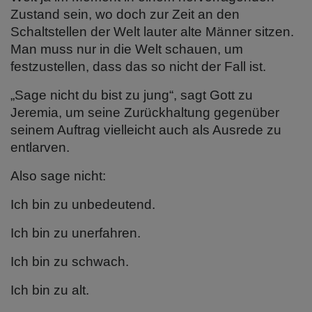
Zustand sein, wo doch zur Zeit an den
Schaltstellen der Welt lauter alte Männer sitzen.
Man muss nur in die Welt schauen, um
festzustellen, dass das so nicht der Fall ist.
„Sage nicht du bist zu jung“, sagt Gott zu
Jeremia, um seine Zurückhaltung gegenüber
seinem Auftrag vielleicht auch als Ausrede zu
entlarven.
Also sage nicht:
Ich bin zu unbedeutend.
Ich bin zu unerfahren.
Ich bin zu schwach.
Ich bin zu alt.