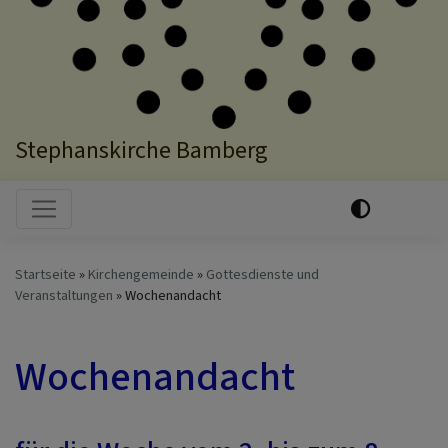
Stephanskirche Bamberg
Hauptnavigation
Startseite
Kirchengemeinde
Gottesdienste und
Veranstaltungen
Wochenandacht
Wochenandacht